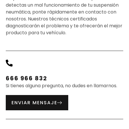
detectas un mal funcionamiento de tu suspensión
neumática, ponte rápidamente en contacto con
nosotros. Nuestros técnicos certificados
diagnosticarán el problema y te ofrecerán el mejor
producto para tu vehículo.
666 966 832
Si tienes alguna pregunta, no dudes en llamarnos.
ENVIAR MENSAJE