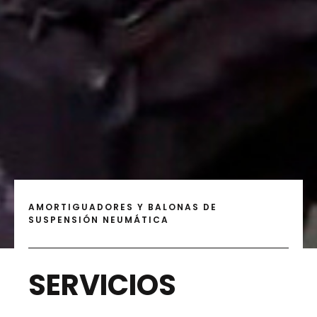
AMORTIGUADORES Y BALONAS DE
SUSPENSIÓN NEUMÁTICA
SERVICIOS