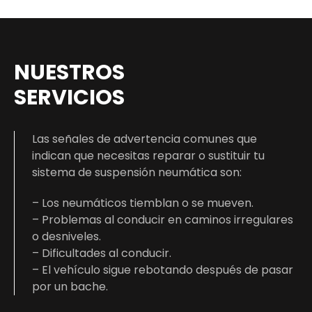
NUESTROS
SERVICIOS
Las señales de advertencia comunes que
indican que necesitas reparar o sustituir tu
sistema de suspensión neumática son:
– Los neumáticos tiemblan o se mueven.
– Problemas al conducir en caminos irregulares
o desniveles.
– Dificultades al conducir.
– El vehículo sigue rebotando después de pasar
por un bache.