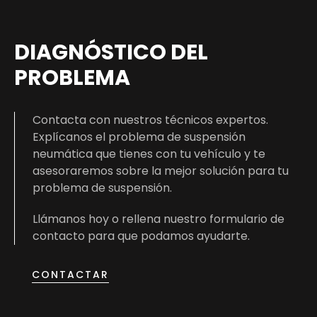
DIAGNÓSTICO DEL
PROBLEMA
Contacta con nuestros técnicos expertos.
Explícanos el problema de suspensión
neumática que tienes con tu vehículo y te
asesoraremos sobre la mejor solución para tu
problema de suspensión.
Llámanos hoy o rellena nuestro formulario de
contacto para que podamos ayudarte.
CONTACTAR