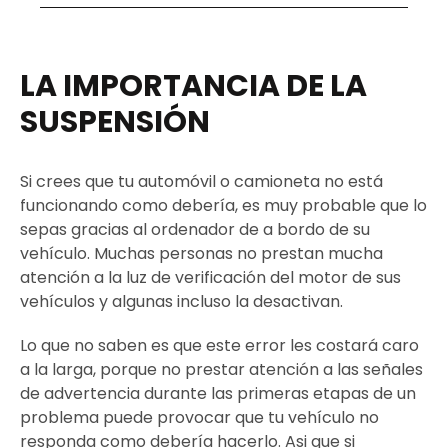
LA IMPORTANCIA DE LA
SUSPENSIÓN
Si crees que tu automóvil o camioneta no está
funcionando como debería, es muy probable que lo
sepas gracias al ordenador de a bordo de su
vehículo. Muchas personas no prestan mucha
atención a la luz de verificación del motor de sus
vehículos y algunas incluso la desactivan.
Lo que no saben es que este error les costará caro
a la larga, porque no prestar atención a las señales
de advertencia durante las primeras etapas de un
problema puede provocar que tu vehículo no
responda como debería hacerlo. Asi que si