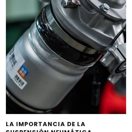
LA IMPORTANCIA DE LA