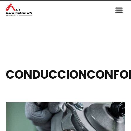
CONDUCCIONCONFO