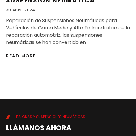
SUSPENSIÓN NEUMÁTICA
30 ABRIL 2024
Reparación de Suspensiones Neumáticas para
Vehículos de Gama Media y Alta En la industria de la
reparación automotriz, las suspensiones
neumáticas se han convertido en
READ MORE
BALONAS Y SUSPENSIONES NEUMÁTICAS
LLÁMANOS AHORA