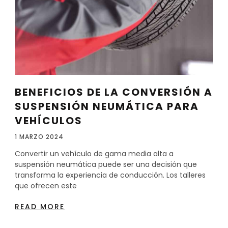
BENEFICIOS DE LA CONVERSIÓN A
SUSPENSIÓN NEUMÁTICA PARA
VEHÍCULOS
1 MARZO 2024
Convertir un vehículo de gama media alta a
suspensión neumática puede ser una decisión que
transforma la experiencia de conducción. Los talleres
que ofrecen este
READ MORE