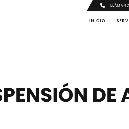
LLÁMAN
INICIO
SERV
PENSIÓN DE 