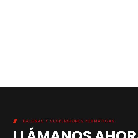
BALONAS Y SUSPENSIONES NEUMÁTICAS
LLÁMANOS AHOR