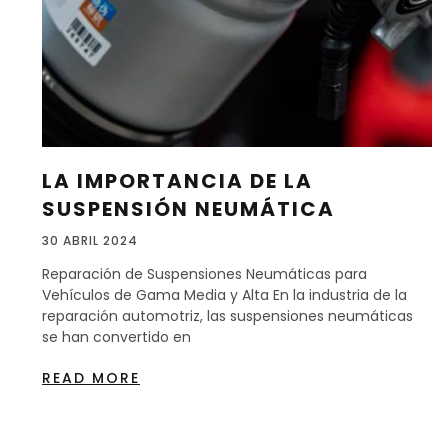
LA IMPORTANCIA DE LA
SUSPENSIÓN NEUMÁTICA
30 ABRIL 2024
Reparación de Suspensiones Neumáticas para
Vehículos de Gama Media y Alta En la industria de la
reparación automotriz, las suspensiones neumáticas
se han convertido en
READ MORE